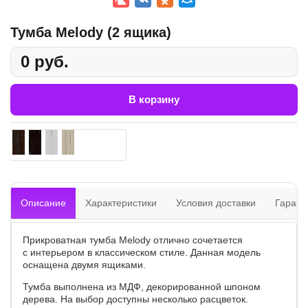
Тумба Melody (2 ящика)
0 руб.
В корзину
Описание
Характеристики
Условия доставки
Гарант
Прикроватная тумба Melody отлично сочетается
с интерьером в классическом стиле. Данная модель
оснащена двумя ящиками.
Тумба выполнена из МДФ, декорированной шпоном
дерева. На выбор доступны несколько расцветок.