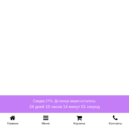
Скидка 27%. До конца акции осталось:
24 дней 10 часов 14 минут 01 секунд
Главная
Меню
Корзина
Контакты