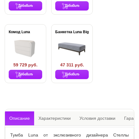
Добавить
Добавить
Комод Luna
Банкетка Luna Big
59 729 руб.
47 311 руб.
Добавить
Добавить
Описание
Характеристики
Условия доставки
Гарант
Тумба Luna от экслюзивного дизайнера Стеллы