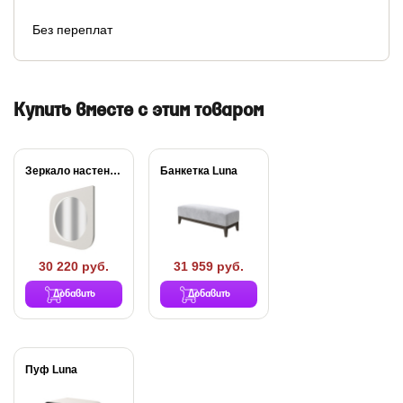
Без переплат
Купить вместе с этим товаром
Зеркало настенное Luna
Банкетка Luna
30 220 руб.
31 959 руб.
Добавить
Добавить
Пуф Luna