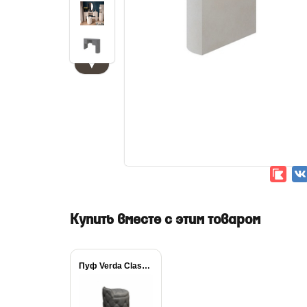
▼
Купить вместе с этим товаром
Пуф Verda Classic