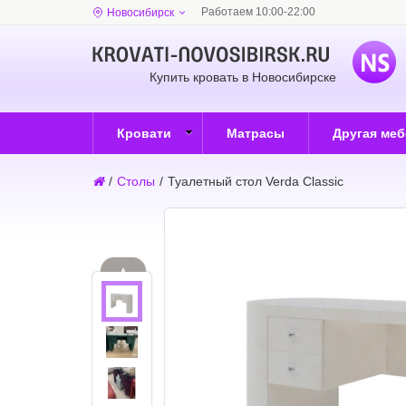
Работаем 10:00-22:00
Новосибирск
Купить кровать в Новосибирске
Кровати
Матрасы
Другая ме
/
Столы
/
Туалетный стол Verda Classic
▲