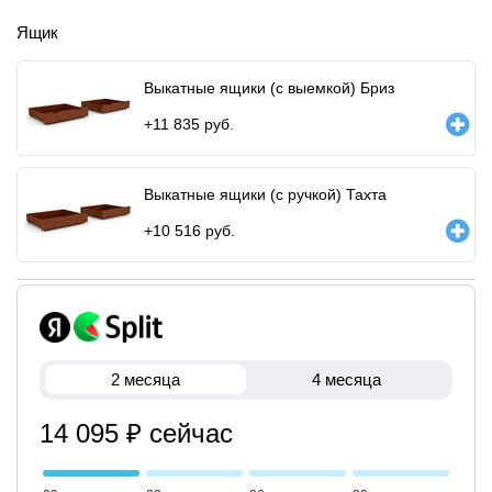
Ящик
Выкатные ящики (с выемкой) Бриз
+
11 835
руб.
Выкатные ящики (с ручкой) Тахта
+
10 516
руб.
2 месяца
4 месяца
14 095 ₽ сейчас