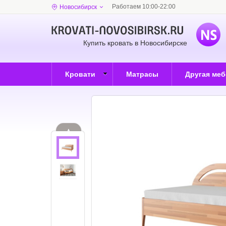
Работаем 10:00-22:00
Новосибирск
Купить кровать в Новосибирске
Кровати
Матрасы
Другая ме
▲