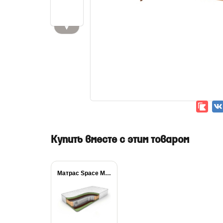
▼
Купить вместе с этим товаром
Матрас Space Massage...