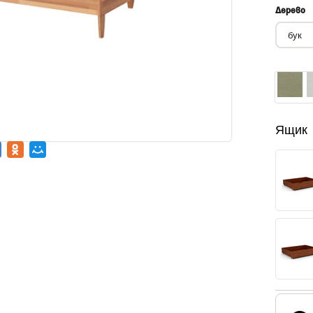
Дерево
Ящик