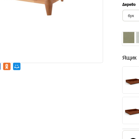
Дерево
Ящик