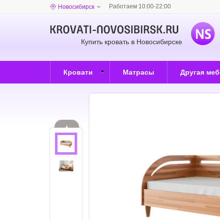
Работаем 10:00-22:00
Новосибирск
Купить кровать в Новосибирске
Кровати
Матрасы
Другая ме
▲