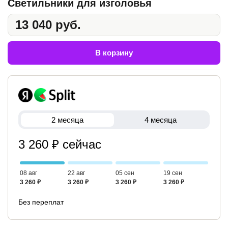
Светильники для изголовья
13 040 руб.
В корзину
2 месяца
4 месяца
3 260 ₽ сейчас
08 авг
22 авг
05 сен
19 сен
3 260 ₽
3 260 ₽
3 260 ₽
3 260 ₽
Без переплат