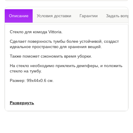
Описание
Условия доставки
Гарантии
Задать вопро
Стекло для комода Vittoria.
Сделает поверхность тумбы более устойчивой, создаст
идеальное пространство для хранения вещей.
Также поможет сэкономить время уборки.
На стекло необходимо приклеить демпферы, и положить
стекло на тумбу.
Размер: 99х44х0.6 см.
Развернуть
Гарантия:
1 год.