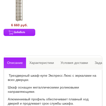
6 660 руб.
Добавить
Описание
Характеристики
Условия доставки
Задать
Трехдверный шкаф-купе Экспресс Люкс с зеркалами на
всех дверцах.
Шкаф оснащен металлическими роликовыми
направляющими.
Алюминиевый профиль обеспечивает плавный ход
дверей и продлевает срок службы шкафа.