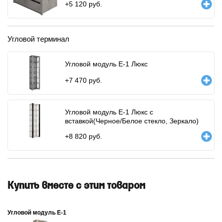
+
5 120
руб.
Угловой терминал
Угловой модуль Е-1 Люкс
+
7 470
руб.
Угловой модуль Е-1 Люкс с
вставкой(Черное/Белое стекло, Зеркало)
+
8 820
руб.
Купить вместе с этим товаром
Угловой модуль Е-1