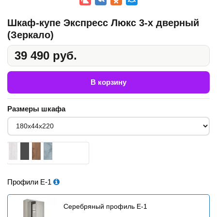
Шкаф-купе Экспресс Люкс 3-х дверный
(Зеркало)
39 490 руб.
В корзину
Размеры шкафа
Профили Е-1
Серебряный профиль E-1