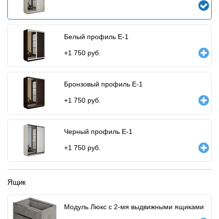
Белый профиль E-1
+
1 750
руб.
Бронзовый профиль E-1
+
1 750
руб.
Черный профиль E-1
+
1 750
руб.
Ящик
Модуль Люкс с 2-мя выдвижными ящиками