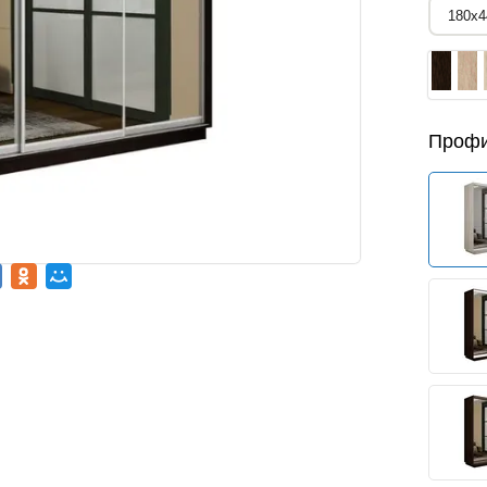
Профи