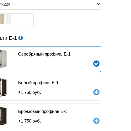
ли Е-1
Серебряный профиль E-1
Белый профиль E-1
+
1 750
руб.
Бронзовый профиль E-1
+
1 750
руб.