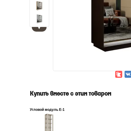
▼
Купить вместе с этим товаром
Угловой модуль Е-1