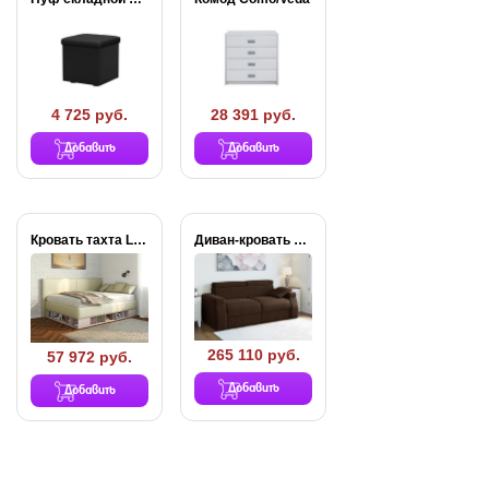
4 725 руб.
28 391 руб.
Добавить
Добавить
Кровать тахта Lancaster...
Диван-кровать Synergy Ergo
265 110 руб.
57 972 руб.
Добавить
Добавить