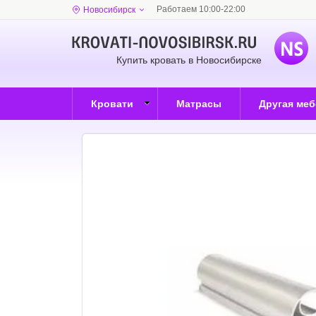
Работаем 10:00-22:00
Новосибирск
Купить кровать в Новосибирске
Кровати
Матрасы
Другая ме