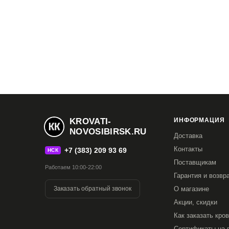
KROVATI-
ИНФОРМАЦИЯ
NOVOSIBIRSK.RU
Доставка
Контакты
+7 (383) 209 93 69
НСК
Поставщикам
Работаем 10:00-22:00
Гарантия и возвр
Заказать обратный звонок
О магазине
Акции, скидки
Как заказать кро
Сертификаты на 