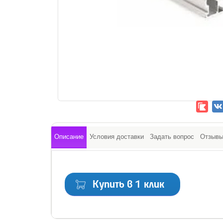
Описание
Условия доставки
Задать вопрос
Отзыв
Купить в 1 клик