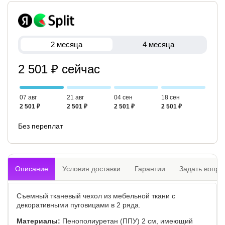
2 месяца
4 месяца
2 501 ₽ сейчас
07 авг
21 авг
04 сен
18 сен
2 501 ₽
2 501 ₽
2 501 ₽
2 501 ₽
Без переплат
Описание
Условия доставки
Гарантии
Задать вопро
Съемный тканевый чехол из мебельной ткани с
декоративными пуговицами в 2 ряда.
Материалы:
Пенополиуретан (ППУ) 2 см, имеющий