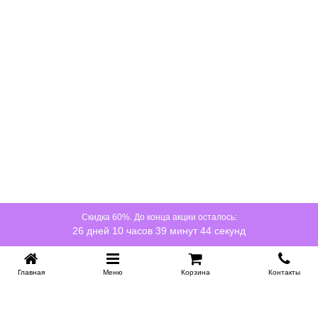
Скидка 60%. До конца акции осталось:
26 дней 10 часов 39 минут 44 секунд
Главная
Меню
Корзина
Контакты