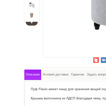
▼
Описание
Условия доставки
Гарантии
Задать вопр
Пуф Flavio имеет нишу для хранения вещей по
Крышка выполнена из ЛДСП благодаря чему, пу