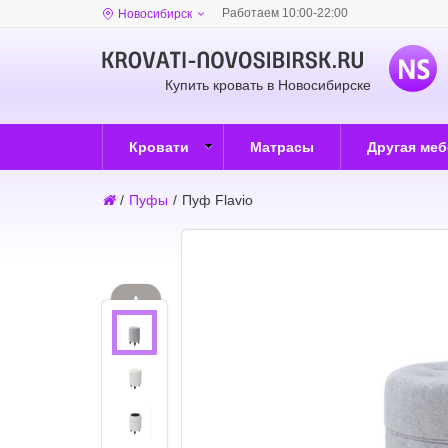
Работаем 10:00-22:00
Новосибирск
Купить кровать в Новосибирске
Кровати
Матрасы
Другая ме
/
Пуфы
/
Пуф Flavio
▲