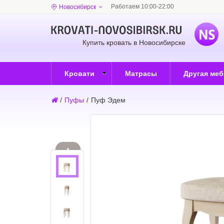
Работаем 10:00-22:00
Новосибирск
Купить кровать в Новосибирске
Кровати
Матрасы
Другая ме
/
Пуфы
/
Пуф Эдем
▲