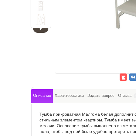
▼
Описание
Характеристики
Задать вопрос
Отзывы
Тумба прикроватная Малгома белая дополнит с
стильным элементом квартиры. Тумба имеет вы
мелочи. Основание тумбы выполнено из металл
пола, чтобы под ней было удобно протереть по