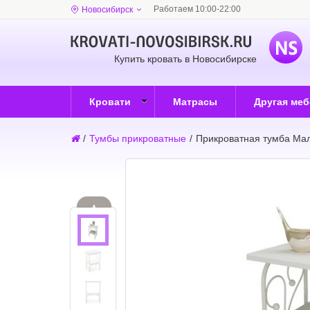
Работаем 10:00-22:00
Новосибирск
Купить кровать в Новосибирске
Кровати
Матрасы
Другая ме
/
Тумбы прикроватные
/
Прикроватная тумба Мал
▲