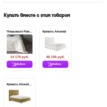
Купить вместе с этим товаром
Покрывало Palermo льняное
Кровать Amanda
14 179 руб.
46 150 руб.
Добавить
Добавить
Кровать Amanda с...