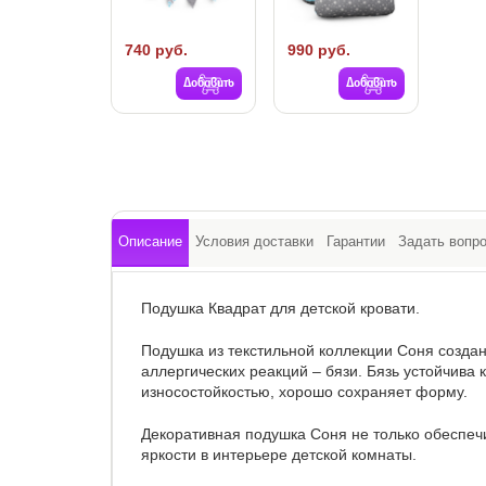
740 руб.
990 руб.
Добавить
Добавить
Описание
Условия доставки
Гарантии
Задать вопр
Подушка Квадрат для детской кровати.
Подушка из текстильной коллекции Соня созда
аллергических реакций – бязи. Бязь устойчива 
износостойкостью, хорошо сохраняет форму.
Декоративная подушка Соня не только обеспеч
яркости в интерьере детской комнаты.