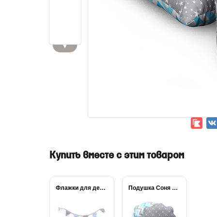
▼
Купить вместе с этим товаром
Флажки для детской...
Подушка Соня Облако