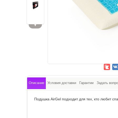
▼
Описание
Условия доставки
Гарантии
Задать вопр
Подушка AirGel подходит для тех, кто любит спа