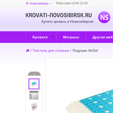
Работаем 10:00-22:00
Новосибирск
Купить кровать в Новосибирске
Кровати
Матрасы
Другая ме
/
Текстиль для спальни
/
Подушка AirGel
▲