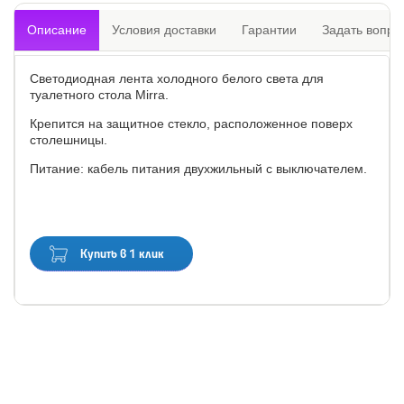
Описание
Условия доставки
Гарантии
Задать вопро
Светодиодная лента холодного белого света для
туалетного стола Mirra.
Крепится на защитное стекло, расположенное поверх
столешницы.
Питание: кабель питания двухжильный с выключателем.
Купить в 1 клик