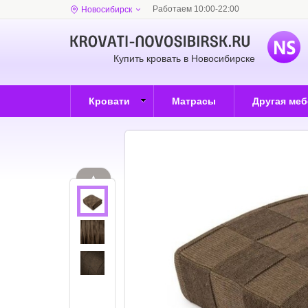
Работаем 10:00-22:00
Новосибирск
Купить кровать в Новосибирске
Кровати
Матрасы
Другая ме
▲