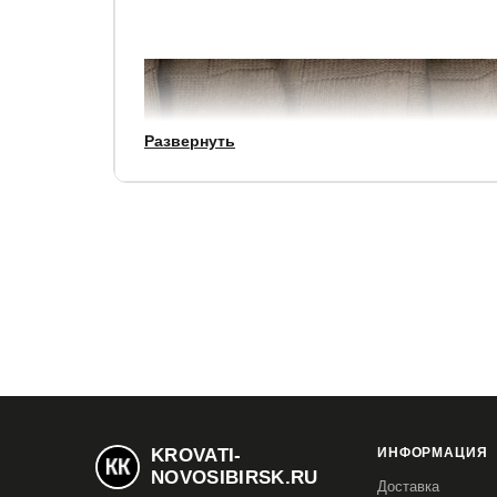
Развернуть
KROVATI-
ИНФОРМАЦИЯ
NOVOSIBIRSK.RU
Доставка