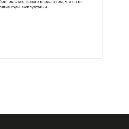
бенность хлопкового пледа в том, что он не
олгие годы эксплуатации.