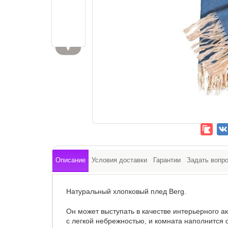
▼
Описание
Условия доставки
Гарантии
Задать вопр
Натуральный хлопковый плед Berg.
Он может выступать в качестве интерьерного ак
с легкой небрежностью, и комната наполнится о