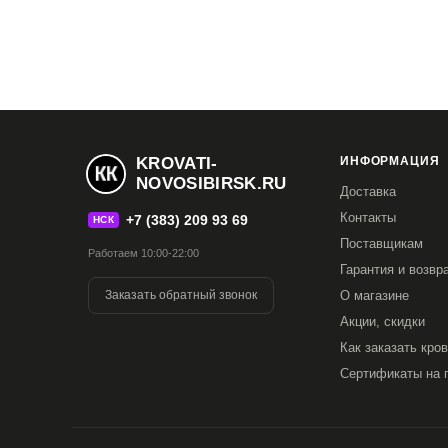
KROVATI-
ИНФОРМАЦИЯ
NOVOSIBIRSK.RU
Доставка
Контакты
+7 (383) 209 93 69
НСК
Поставщикам
Работаем 10:00-22:00
Гарантия и возвр
Заказать обратный звонок
О магазине
Акции, скидки
Как заказать кро
Сертификаты на 