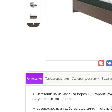
▼
Описание
Характеристики
Условия доставки
Гаран
➢ Изготовлена из массива березы — гарантируе
натуральных материалов.
➢ Безопасность и удобство в деталях — скругл