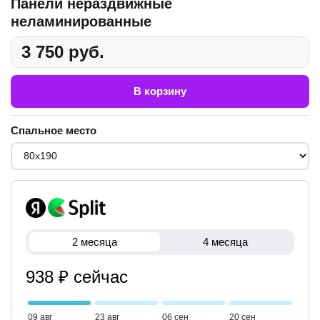
Панели нераздвижные
неламинированные
3 750 руб.
В корзину
Спальное место
2 месяца
4 месяца
938 ₽ сейчас
09 авг
23 авг
06 сен
20 сен