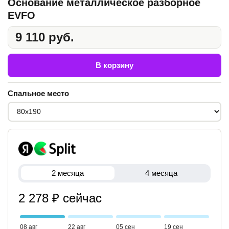
Основание металлическое разборное
EVFO
9 110 руб.
В корзину
Спальное место
2 месяца
4 месяца
2 278 ₽ сейчас
08 авг
22 авг
05 сен
19 сен