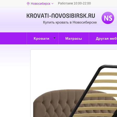
Работаем 10:00-22:00
Новосибирск
Купить кровать в Новосибирске
Кровати
Матрасы
Другая ме