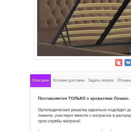
Описание
Условия доставки
Задать вопрос
Отзыв
Поставляется ТОЛЬКО с кроватями Лонакс.
Ортопедическая решетка идеально подойдет дл
ламели, участвует вместе с матрасом в распр
срок службы матраса!