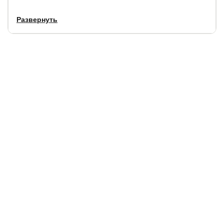
Развернуть