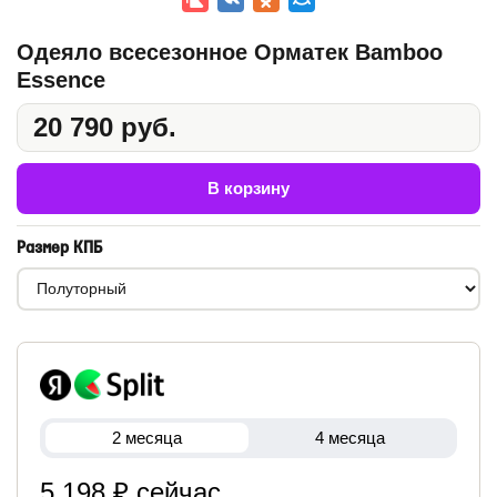
Одеяло всесезонное Орматек Bamboo
Essence
20 790 руб.
В корзину
Размер КПБ
2 месяца
4 месяца
5 198 ₽ сейчас