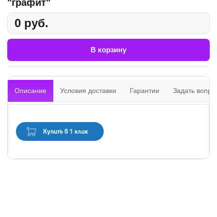
"графит"
0 руб.
В корзину
Описание
Условия доставки
Гарантии
Задать вопро
Купить в 1 клик