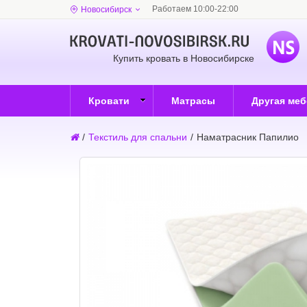
Работаем 10:00-22:00
Новосибирск
Купить кровать в Новосибирске
Кровати
Матрасы
Другая ме
/
Текстиль для спальни
/
Наматрасник Папилио