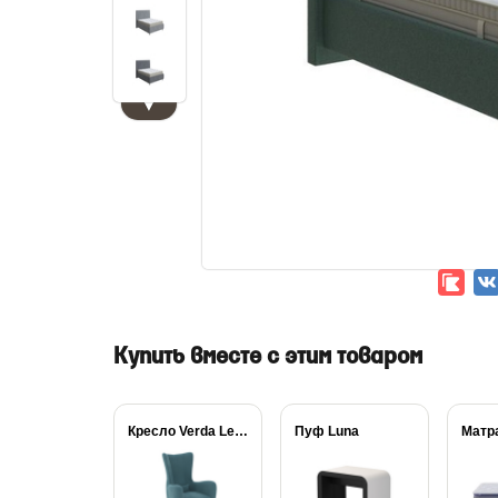
▼
Купить вместе с этим товаром
Кресло Verda Leon
Пуф Luna