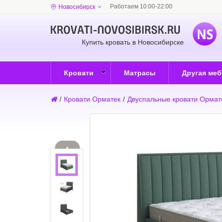
Работаем 10:00-22:00
Новосибирск
Купить кровать в Новосибирске
Кровати
Матрасы
Другая ме
/
Кровати Орматек
/
Двуспальные кровати Ормат
▲