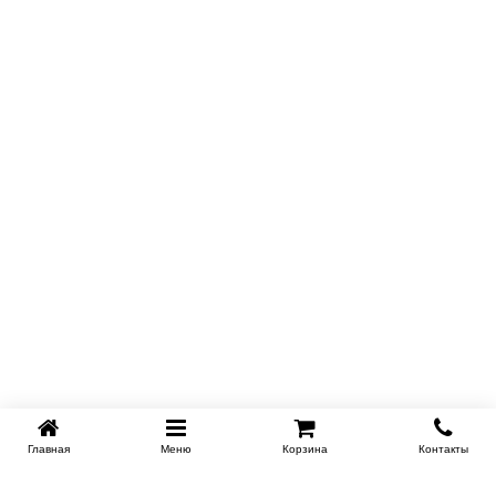
Главная
Меню
Корзина
Контакты