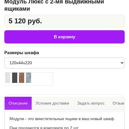
Модуль Люкс с 2-мя выдвижными
ящиками
5 120 руб.
В корзину
Размеры шкафа
Описание
Условия доставки
Задать вопрос
Отзывы
Модули - это вместительные ящики в ваш новый шкаф.
Они продаются в комплекте по 2 шт.