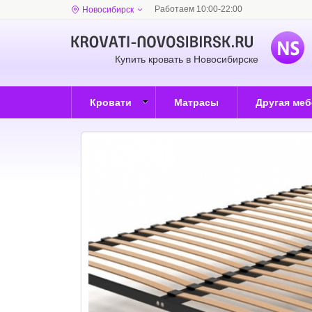
Работаем 10:00-22:00
Новосибирск
Купить кровать в Новосибирске
Кровати
Матрасы
Другая ме