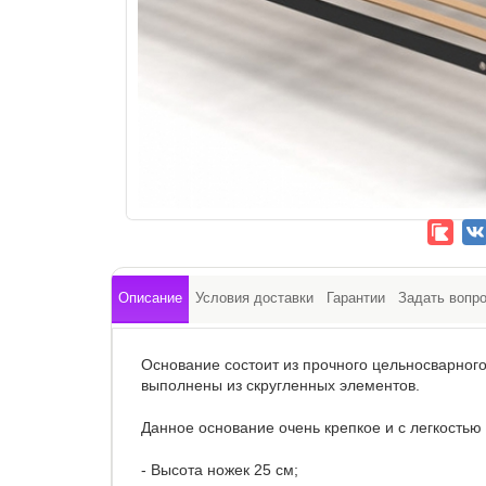
Описание
Условия доставки
Гарантии
Задать вопр
Основание состоит из прочного цельносварного
выполнены из скругленных элементов.
Данное основание очень крепкое и с легкостью 
- Высота ножек 25 см;