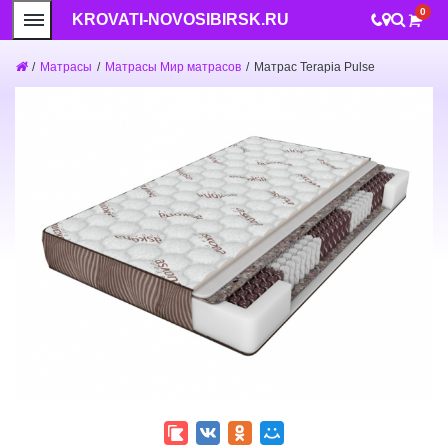
0
KROVATI-NOVOSIBIRSK.RU
/
Матрасы
/
Матрасы Мир матрасов
/
Матрас Terapia Pulse