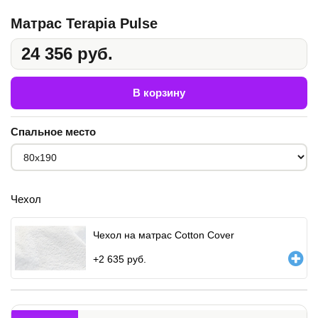
Матрас Terapia Pulse
24 356 руб.
В корзину
Спальное место
Чехол
Чехол на матрас Cotton Cover
+
2 635
руб.