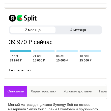
2 месяца
4 месяца
39 970 ₽ сейчас
07 авг
21 авг
04 сен
18 сен
39 970 ₽
15 000 ₽
15 000 ₽
15 000 ₽
Без переплат
Описание
Характеристики
Условия доставки
Гарант
Мягкий матрас для дивана Synergy Soft на основе
материала Senso touch, пены Ormafoam и пружинного