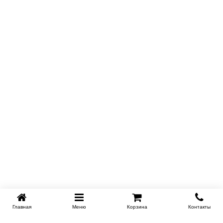
Главная
Меню
Корзина
Контакты