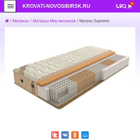
0
KROVATI-NOVOSIBIRSK.RU
/
Матрасы
/
Матрасы Мир матрасов
/
Матрас Supremo