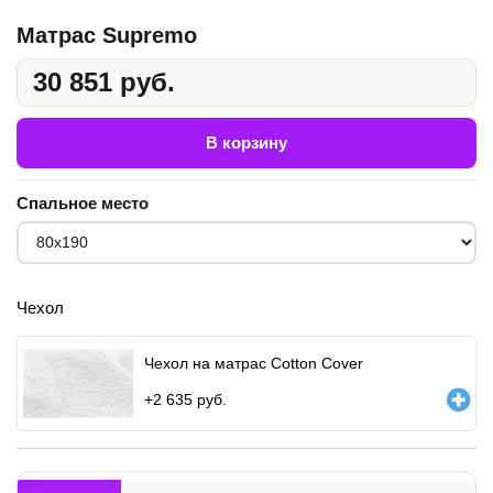
Матрас Supremo
30 851 руб.
В корзину
Спальное место
Чехол
Чехол на матрас Cotton Cover
+
2 635
руб.