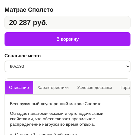
Матрас Сполето
20 287 руб.
В корзину
Спальное место
Описание
Характеристики
Условия доставки
Гарант
Беспружинный двусторонний матрас Сполето.
Обладает анатомическими и ортопедическими
свойствами, что обеспечивает правильное
распределение нагрузки во время отдыха.
Сторона 1 - средней жёсткости