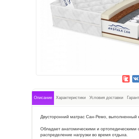
Описание
Характеристики
Условия доставки
Гаран
Двусторонний матрас Сан-Ремо, выполненный 
Обладает анатомическими и ортопедическими с
распределение нагрузки во время отдыха.