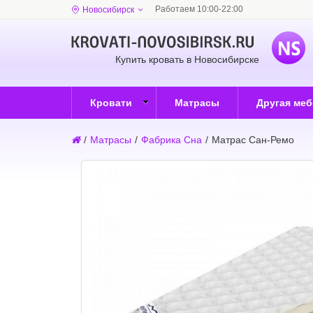
Работаем 10:00-22:00
Новосибирск
Купить кровать в Новосибирске
Кровати
Матрасы
Другая ме
/
Матрасы
/
Фабрика Сна
/
Матрас Сан-Ремо