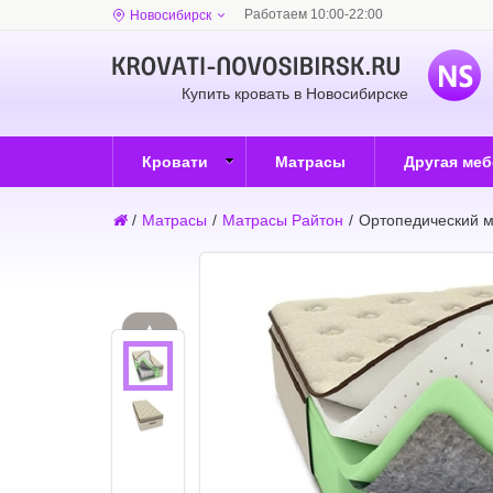
Работаем 10:00-22:00
Новосибирск
Купить кровать в Новосибирске
Кровати
Матрасы
Другая ме
/
Матрасы
/
Матрасы Райтон
/
Ортопедический м
▲