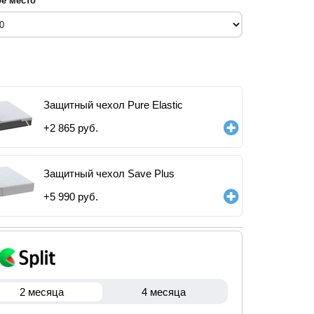
е место
Защитный чехол Pure Elastic
+
2 865
руб.
Защитный чехол Save Plus
+
5 990
руб.
2 месяца
4 месяца