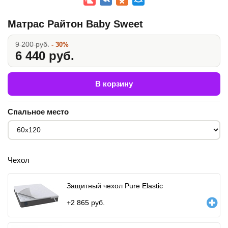
Матрас Райтон Baby Sweet
9 200 руб.
- 30%
6 440 руб.
В корзину
Спальное место
Чехол
Защитный чехол Pure Elastic
+
2 865
руб.