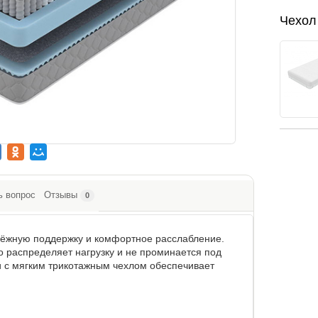
Чехол
ь вопрос
Отзывы
0
дёжную поддержку и комфортное расслабление.
 распределяет нагрузку и не проминается под
и с мягким трикотажным чехлом обеспечивает