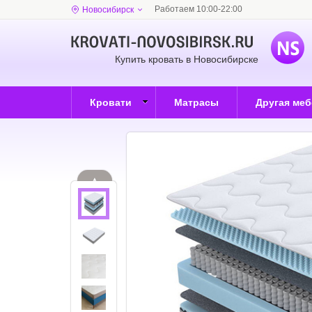
Работаем 10:00-22:00
Новосибирск
Купить кровать в Новосибирске
Кровати
Матрасы
Другая ме
▲