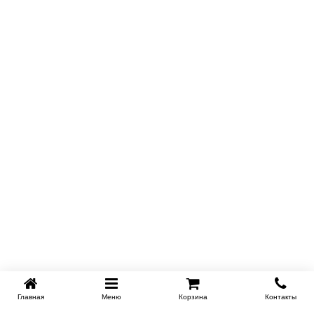
Главная
Меню
Корзина
Контакты