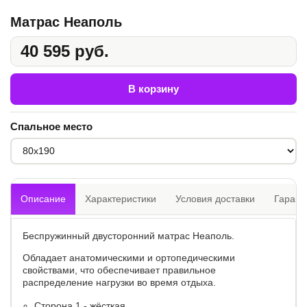
Матрас Неаполь
40 595 руб.
В корзину
Спальное место
Описание
Характеристики
Условия доставки
Гарант
Беспружинный двусторонний матрас Неаполь.
Обладает анатомическими и ортопедическими
свойствами, что обеспечивает правильное
распределение нагрузки во время отдыха.
Сторона 1 - жёсткая