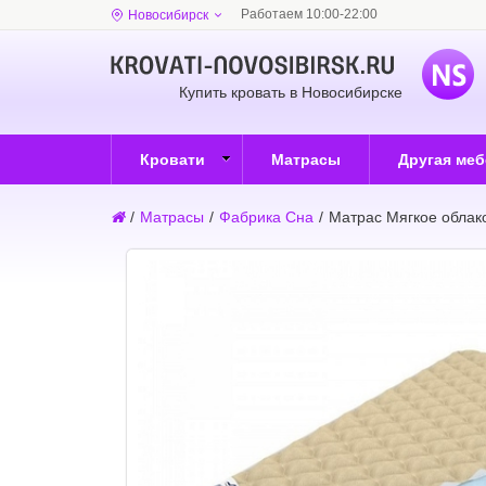
Работаем 10:00-22:00
Новосибирск
Купить кровать в Новосибирске
Кровати
Матрасы
Другая ме
/
Матрасы
/
Фабрика Сна
/
Матрас Мягкое облак