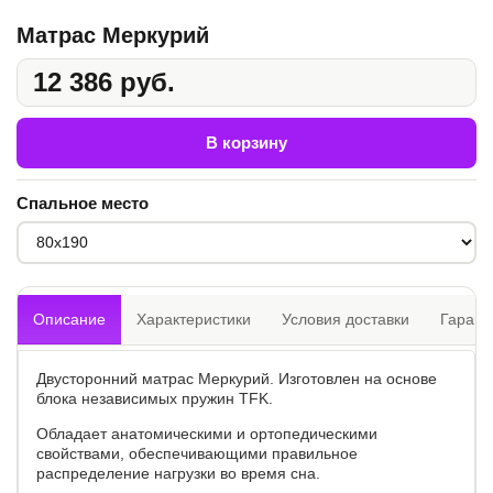
Матрас Меркурий
12 386 руб.
В корзину
Спальное место
Описание
Характеристики
Условия доставки
Гарант
Двусторонний матрас Меркурий. Изготовлен на основе
блока независимых пружин TFK.
Обладает анатомическими и ортопедическими
свойствами, обеспечивающими правильное
распределение нагрузки во время сна.