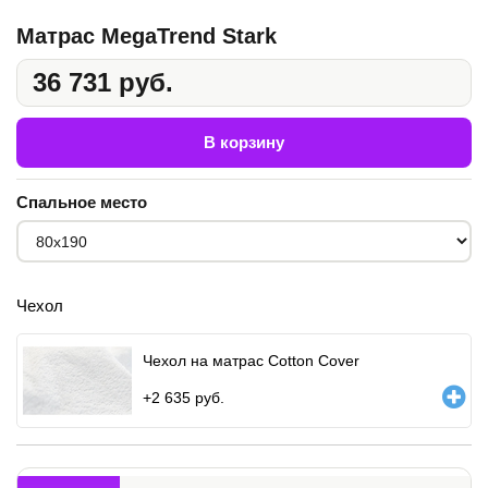
Матрас MegaTrend Stark
36 731 руб.
В корзину
Спальное место
Чехол
Чехол на матрас Cotton Cover
+
2 635
руб.