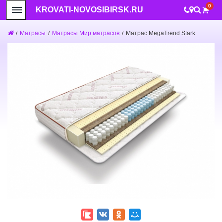
0
KROVATI-NOVOSIBIRSK.RU
/
Матрасы
/
Матрасы Мир матрасов
/
Матрас MegaTrend Stark