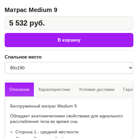
Матрас Medium 9
5 532 руб.
В корзину
Спальное место
Описание
Характеристики
Условия доставки
Гарант
Беспружинный матрас Medium 9.
Обладает анатомическими свойствами для идеального
расслабления тела во время сна.
Сторона 1 - средней жёсткости