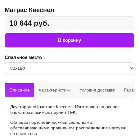
Матрас Квеснел
10 644 руб.
В корзину
Спальное место
Описание
Характеристики
Условия доставки
Гарант
Двусторонний матрас Квеснел. Изготовлен на основе
блока независимых пружин TFK.
Обладает ортопедическими свойствами,
обеспечивающими правильное распределение нагрузки
во время сна.