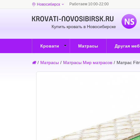
Работаем 10:00-22:00
Новосибирск
Купить кровать в Новосибирске
Кровати
Матрасы
Другая ме
/
Матрасы
/
Матрасы Мир матрасов
/
Матрас Fit