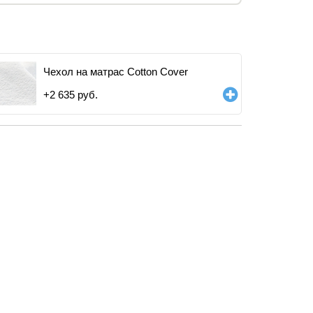
Чехол на матрас Cotton Cover
+
2 635
руб.