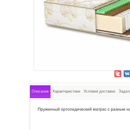
Описание
Характеристики
Условия доставки
Задат
Пружинный ортопедический матрас с разным н