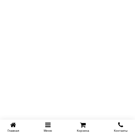
Главная
Меню
Корзина
Контакты