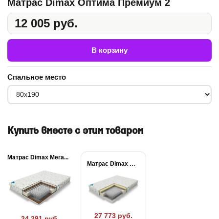
Матрас Dimax Оптима Премиум 2
12 005 руб.
В корзину
Спальное место
Купить вместе с этим товаром
Матрас Dimax Мега...
Матрас Dimax Мега...
27 773 руб.
24 291 руб.